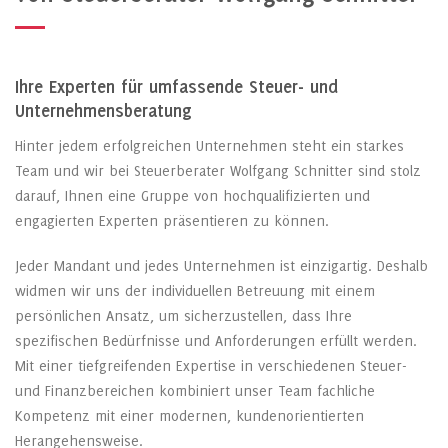
Ihre Experten für umfassende Steuer- und
Unternehmensberatung
Hinter jedem erfolgreichen Unternehmen steht ein starkes
Team und wir bei Steuerberater Wolfgang Schnitter sind stolz
darauf, Ihnen eine Gruppe von hochqualifizierten und
engagierten Experten präsentieren zu können.
Jeder Mandant und jedes Unternehmen ist einzigartig. Deshalb
widmen wir uns der individuellen Betreuung mit einem
persönlichen Ansatz, um sicherzustellen, dass Ihre
spezifischen Bedürfnisse und Anforderungen erfüllt werden.
Mit einer tiefgreifenden Expertise in verschiedenen Steuer-
und Finanzbereichen kombiniert unser Team fachliche
Kompetenz mit einer modernen, kundenorientierten
Herangehensweise.