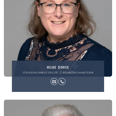
HILKE DOHSE
STEUERFACHANGESTELLTE // BILANZBUCHHALTERIN