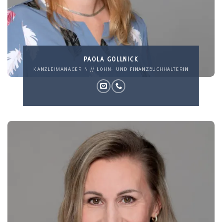
PAOLA GOLLNICK
KANZLEIMANAGERIN // LOHN- UND FINANZBUCHHALTERIN