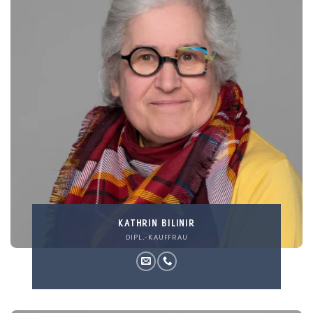
KATHRIN BILINIR
DIPL.-KAUFFRAU