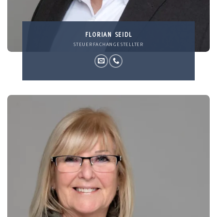
FLORIAN SEIDL
STEUERFACHANGESTELLTER