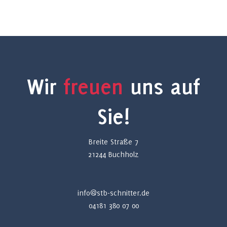
Wir
freuen
uns auf
Sie!
Breite Straße 7
21244 Buchholz
info@stb-schnitter.de
04181 380 07 00