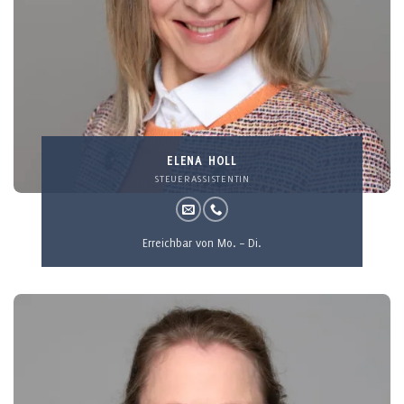
ELENA HOLL
STEUERASSISTENTIN
Erreichbar von Mo. – Di.