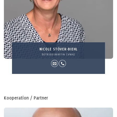
NICOLE STÖVER-BIEHL
BETRIEBSWIRTIN (VWA)
Kooperation / Partner