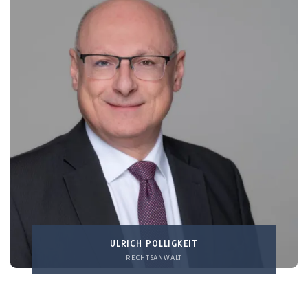
ULRICH POLLIGKEIT
RECHTSANWALT