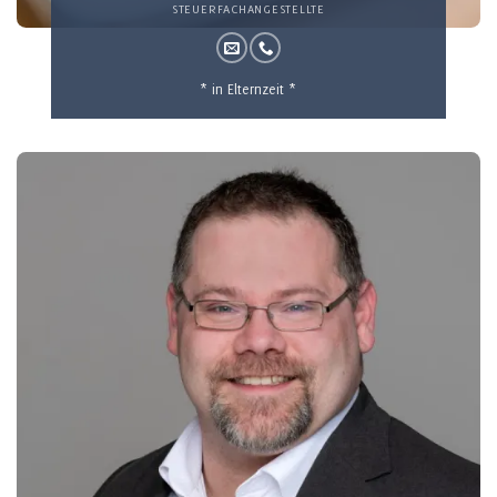
STEUERFACHANGESTELLTE
* in Elternzeit *