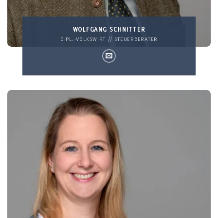
WOLFGANG SCHNITTER
DIPL.-VOLKSWIRT // STEUERBERATER