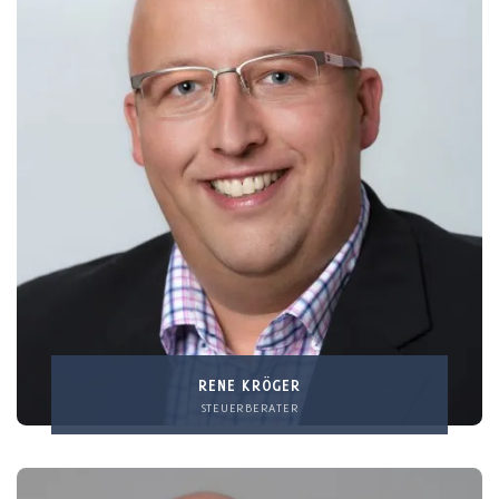
RENE KRÖGER
STEUERBERATER